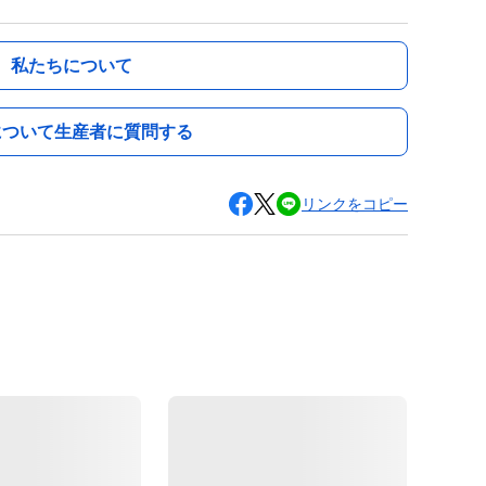
私たちについて
について生産者に質問する
リンクをコピー