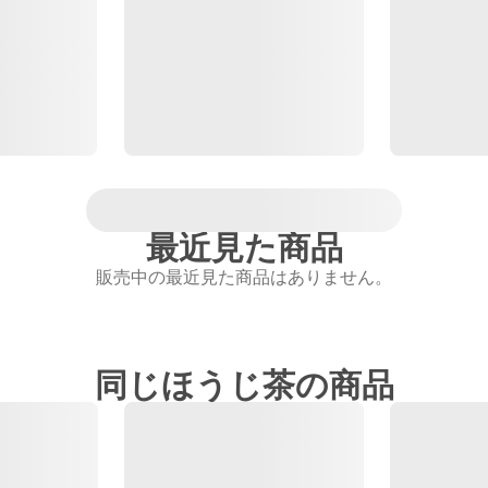
最近見た商品
販売中の最近見た商品はありません。
同じほうじ茶の商品