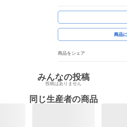
商品
商品をシェア
みんなの投稿
投稿はありません
同じ生産者の商品