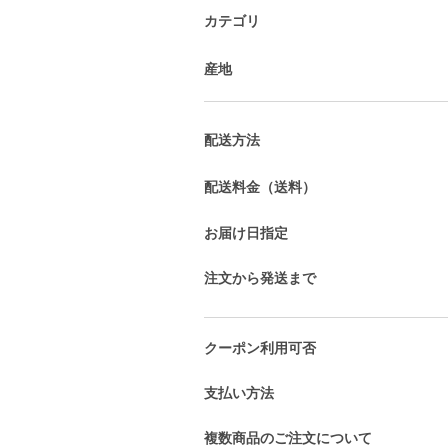
カテゴリ
産地
配送方法
配送料金（送料）
お届け日指定
注文から発送まで
クーポン利用可否
支払い方法
複数商品のご注文について