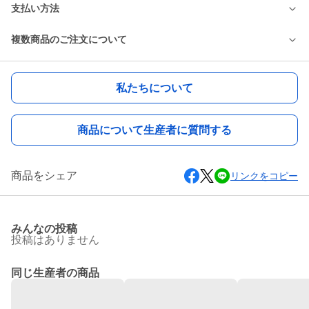
支払い方法
複数商品のご注文について
私たちについて
商品について生産者に質問する
商品をシェア
リンクをコピー
みんなの投稿
投稿はありません
同じ生産者の商品