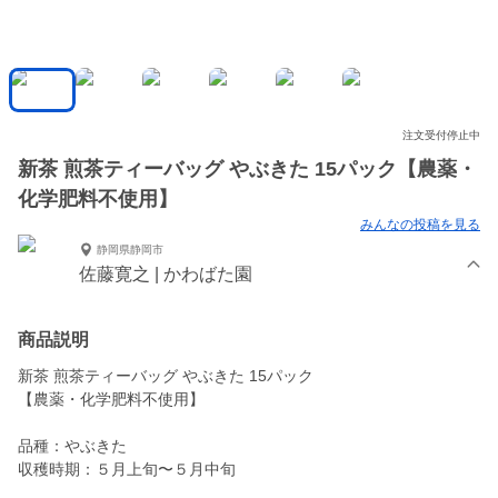
注文受付停止中
新茶 煎茶ティーバッグ やぶきた 15パック【農薬・
化学肥料不使用】
みんなの投稿を見る
静岡県静岡市
佐藤寛之 | かわばた園
商品説明
新茶 煎茶ティーバッグ やぶきた 15パック
【農薬・化学肥料不使用】
品種：やぶきた
収穫時期：５月上旬〜５月中旬