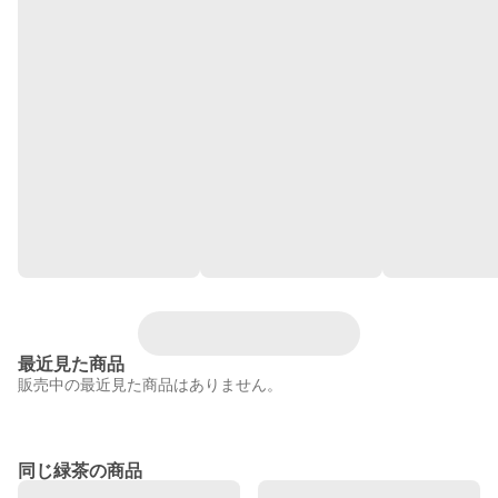
最近見た商品
販売中の最近見た商品はありません。
同じ緑茶の商品