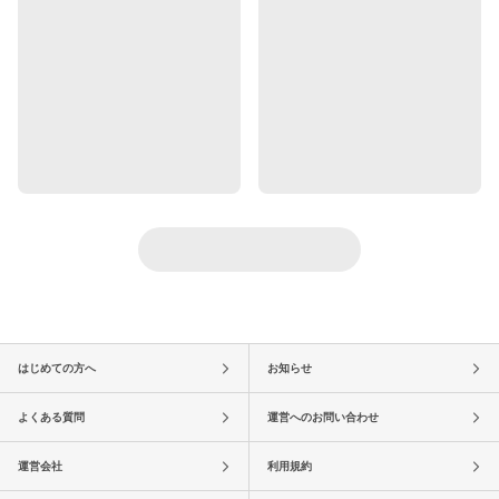
はじめての方へ
お知らせ
よくある質問
運営へのお問い合わせ
運営会社
利用規約