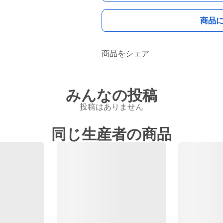
商品
商品をシェア
みんなの投稿
投稿はありません
同じ生産者の商品