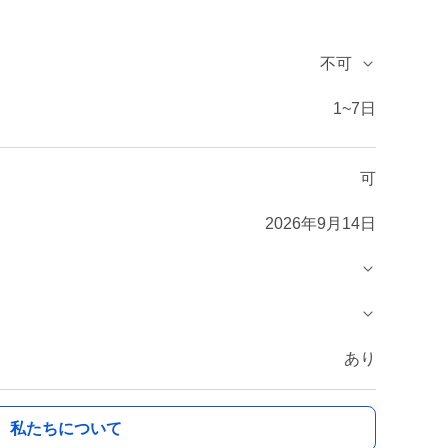
不可
1~7日
可
2026年9月14日
あり
私たちについて