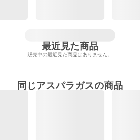
最近見た商品
販売中の最近見た商品はありません。
同じアスパラガスの商品