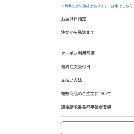
※離島などの例外はあります。詳細はこちら
お届け日指定
注文から発送まで
クーポン利用可否
最終注文受付日
支払い方法
複数商品のご注文について
適格請求書発行事業者登録