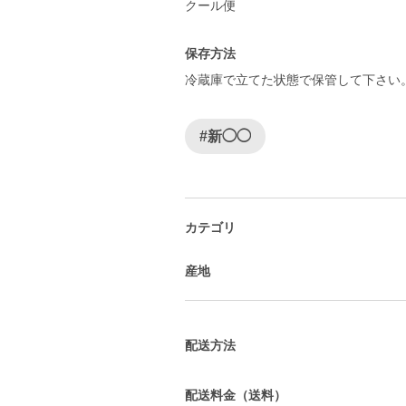
保存方法
冷蔵庫で立てた状態で保管して下さい
#新◯◯
カテゴリ
産地
配送方法
配送料金（送料）