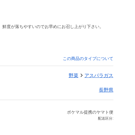
。鮮度が落ちやすいのでお早めにお召し上がり下さい。
この商品のタイプについて
野菜
アスパラガス
長野県
ポケマル提携のヤマト便
配送区分: