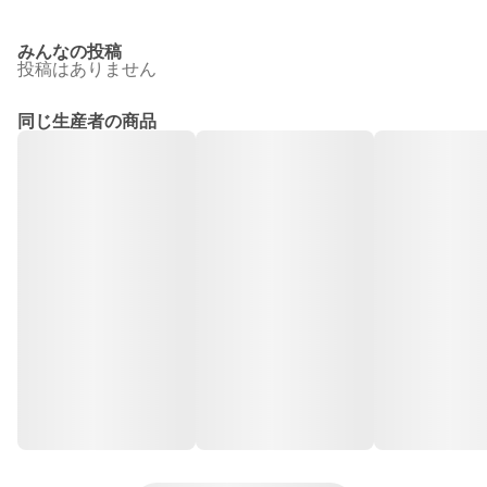
みんなの投稿
投稿はありません
同じ生産者の商品