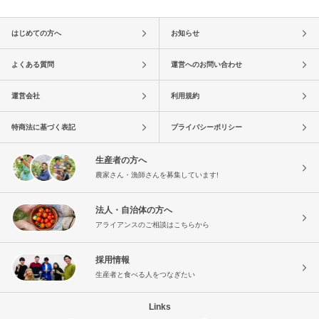
はじめての方へ
お知らせ
よくある質問
運営へのお問い合わせ
運営会社
利用規約
特商法に基づく表記
プライバシーポリシー
生産者の方へ
農家さん・漁師さんを募集しています!
法人・自治体の方へ
アライアンスのご相談はこちらから
採用情報
生産者と食べる人をつなぎたい
Links