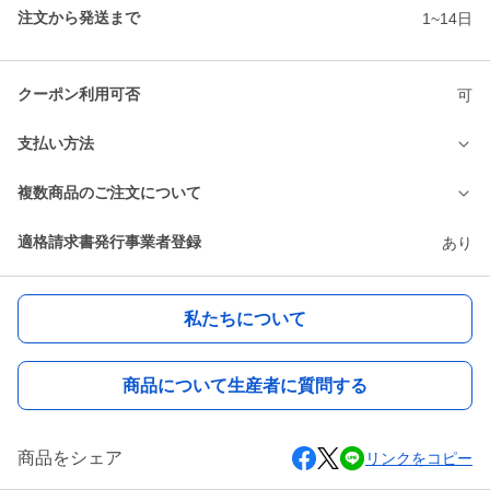
注文から発送まで
1~14日
クーポン利用可否
可
支払い方法
複数商品のご注文について
適格請求書発行事業者登録
あり
私たちについて
商品について生産者に質問する
商品をシェア
リンクをコピー