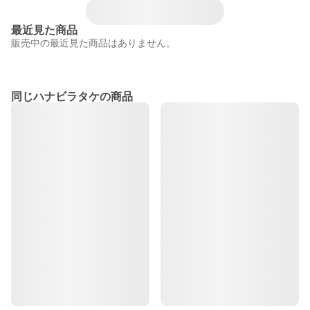
最近見た商品
販売中の最近見た商品はありません。
同じハナビラタケの商品