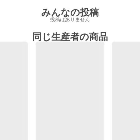
みんなの投稿
投稿はありません
同じ生産者の商品