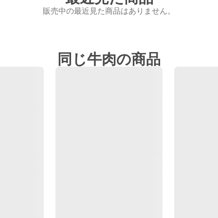
販売中の最近見た商品はありません。
同じ牛肉の商品