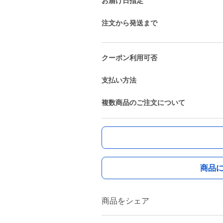
お届け日指定
注文から発送まで
クーポン利用可否
支払い方法
複数商品のご注文について
商品
商品をシェア