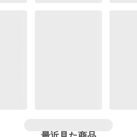
最近見た商品