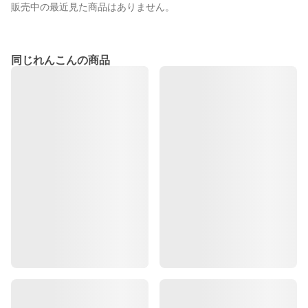
販売中の最近見た商品はありません。
同じれんこんの商品