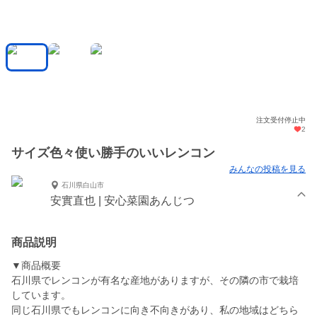
注文受付停止中
2
サイズ色々使い勝手のいいレンコン
みんなの投稿を見る
石川県白山市
安實直也 | 安心菜園あんじつ
商品説明
▼商品概要
石川県でレンコンが有名な産地がありますが、その隣の市で栽培
しています。
同じ石川県でもレンコンに向き不向きがあり、私の地域はどちら