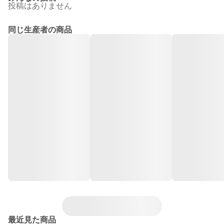
投稿はありません
同じ生産者の商品
最近見た商品