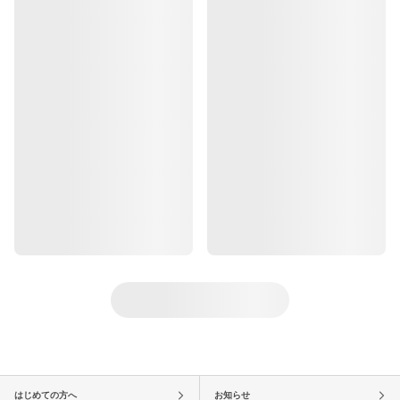
はじめての方へ
お知らせ