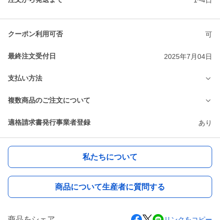
クーポン利用可否
可
最終注文受付日
2025年7月04日
支払い方法
複数商品のご注文について
適格請求書発行事業者登録
あり
私たちについて
商品について生産者に質問する
商品をシェア
リンクをコピー