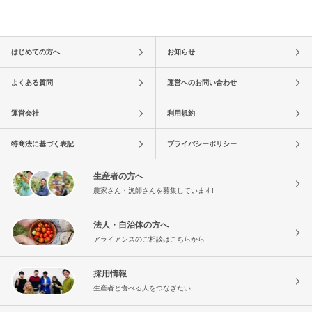
はじめての方へ
お知らせ
よくある質問
運営へのお問い合わせ
運営会社
利用規約
特商法に基づく表記
プライバシーポリシー
生産者の方へ
農家さん・漁師さんを募集しています!
法人・自治体の方へ
アライアンスのご相談はこちらから
採用情報
生産者と食べる人をつなぎたい