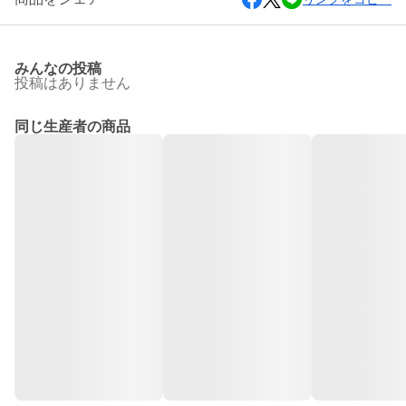
みんなの投稿
投稿はありません
同じ生産者の商品