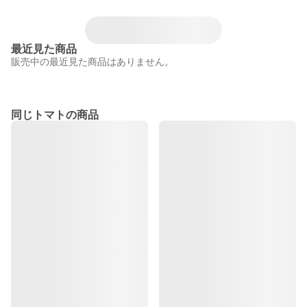
最近見た商品
販売中の最近見た商品はありません。
同じトマトの商品