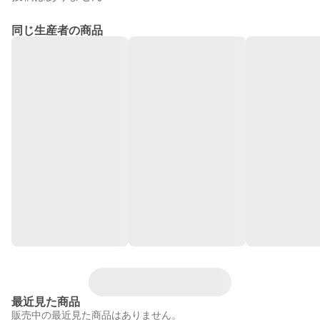
同じ生産者の商品
最近見た商品
販売中の最近見た商品はありません。