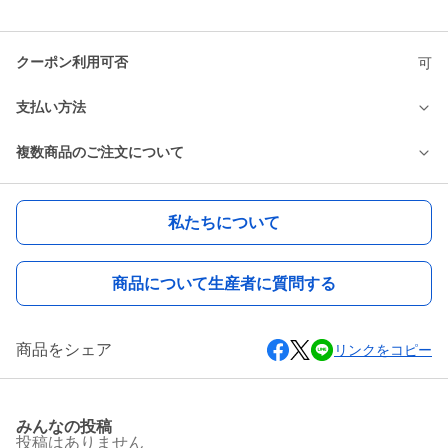
クーポン利用可否
可
支払い方法
複数商品のご注文について
私たちについて
商品について生産者に質問する
商品をシェア
リンクをコピー
みんなの投稿
投稿はありません