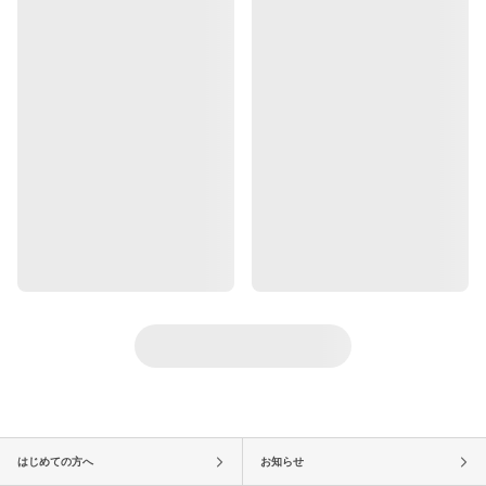
はじめての方へ
お知らせ