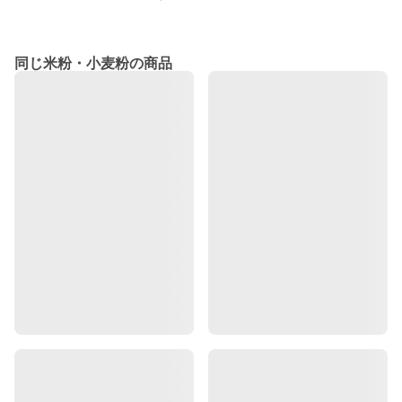
同じ米粉・小麦粉の商品