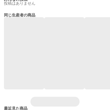
投稿はありません
同じ生産者の商品
最近見た商品