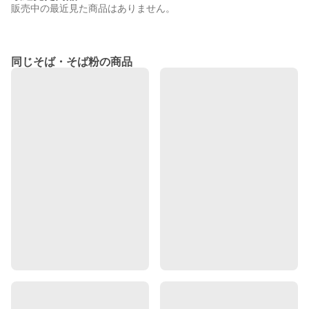
販売中の最近見た商品はありません。
同じそば・そば粉の商品