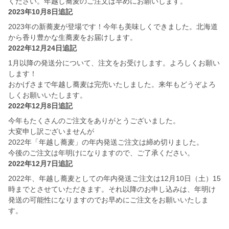
ください。年越し蕎麦のご注文は早めにお願いします。
2023年10月8日追記
2023年の新蕎麦が登場です！今年も美味しくできました。北海道
から香り豊かな生蕎麦をお届けします。
2022年12月24日追記
1月以降の発送分について、注文をお受けします。よろしくお願い
します！
おかげさまで年越し蕎麦は完売いたしました。来年もどうぞよろ
しくお願いいたします。
2022年12月8日追記
今年もたくさんのご注文をありがとうございました。
大変申し訳ございませんが
2022年「年越し蕎麦」の年内発送ご注文は締め切りました。
今後のご注文は年明けになりますので、ご了承ください。
2022年12月7日追記
2022年、年越し蕎麦としての年内発送ご注文は12月10日（土）15
時までとさせていただきます。それ以降のお申し込みは、年明け
発送の可能性になりますのでお早めにご注文をお願いいたしま
す。