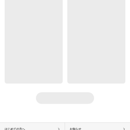
はじめての方へ
お知らせ