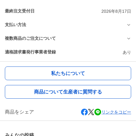
最終注文受付日
2026年8月17日
支払い方法
複数商品のご注文について
適格請求書発行事業者登録
あり
私たちについて
商品について生産者に質問する
商品をシェア
リンクをコピー
みんなの投稿