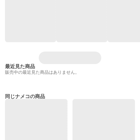
最近見た商品
販売中の最近見た商品はありません。
同じナメコの商品