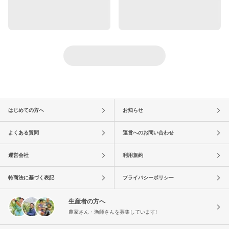
はじめての方へ
お知らせ
よくある質問
運営へのお問い合わせ
運営会社
利用規約
特商法に基づく表記
プライバシーポリシー
生産者の方へ
農家さん・漁師さんを募集しています!