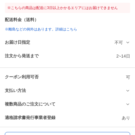
※こちらの商品は配送に3日以上かかるエリアにはお届けできません
配送料金（送料）
※離島などの例外はあります。詳細はこちら
お届け日指定
不可
注文から発送まで
2~14日
クーポン利用可否
可
支払い方法
複数商品のご注文について
適格請求書発行事業者登録
あり