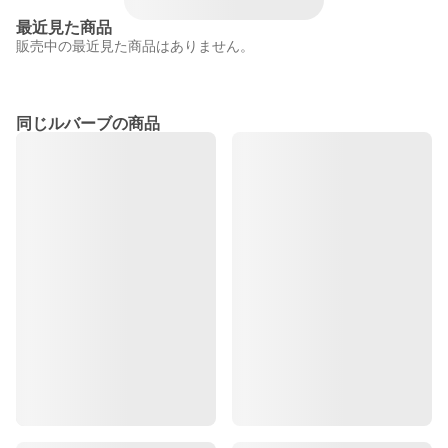
最近見た商品
販売中の最近見た商品はありません。
同じルバーブの商品