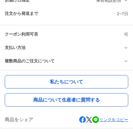
お届け日指定
事前相談必須
注文から発送まで
2~7日
クーポン利用可否
可
支払い方法
複数商品のご注文について
私たちについて
商品について生産者に質問する
商品をシェア
リンクをコピー