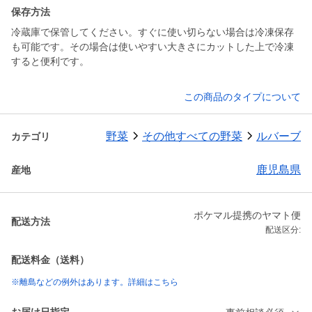
保存方法
冷蔵庫で保管してください。すぐに使い切らない場合は冷凍保存
も可能です。その場合は使いやすい大きさにカットした上で冷凍
すると便利です。
この商品のタイプについて
野菜
その他すべての野菜
ルバーブ
カテゴリ
鹿児島県
産地
ポケマル提携のヤマト便
配送方法
配送区分:
配送料金（送料）
※離島などの例外はあります。詳細はこちら