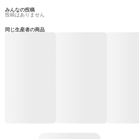
みんなの投稿
投稿はありません
同じ生産者の商品