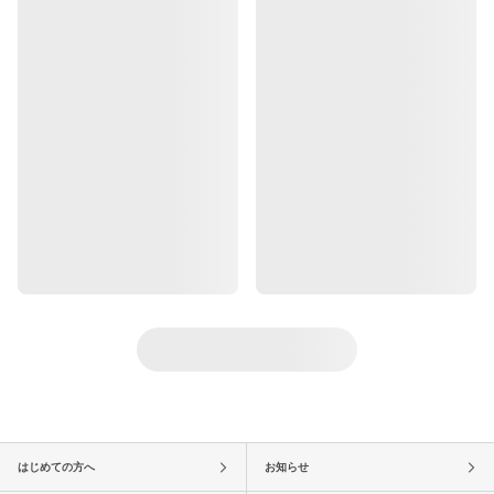
はじめての方へ
お知らせ