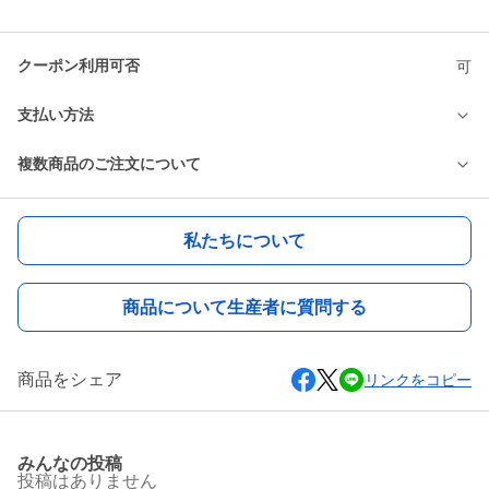
クーポン利用可否
可
支払い方法
複数商品のご注文について
私たちについて
商品について生産者に質問する
商品をシェア
リンクをコピー
みんなの投稿
投稿はありません