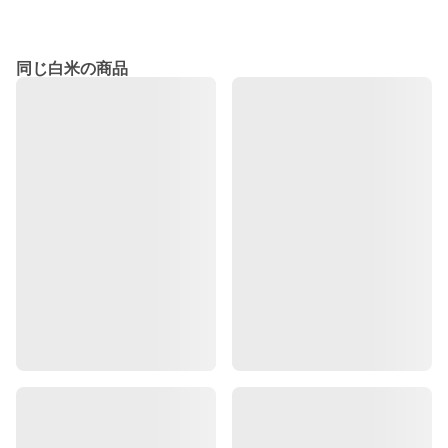
同じ白米の商品