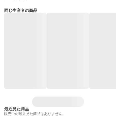
同じ生産者の商品
最近見た商品
販売中の最近見た商品はありません。