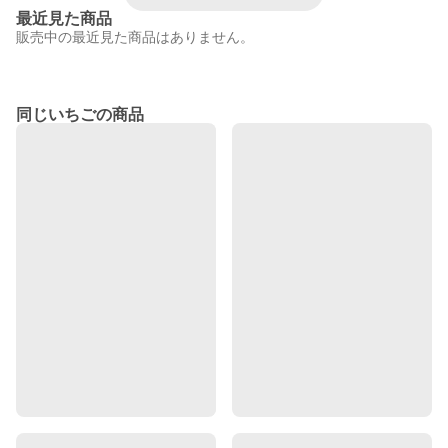
最近見た商品
販売中の最近見た商品はありません。
同じいちごの商品