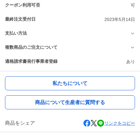
クーポン利用可否
可
最終注文受付日
2023年5月14日
支払い方法
複数商品のご注文について
適格請求書発行事業者登録
あり
私たちについて
商品について生産者に質問する
商品をシェア
リンクをコピー