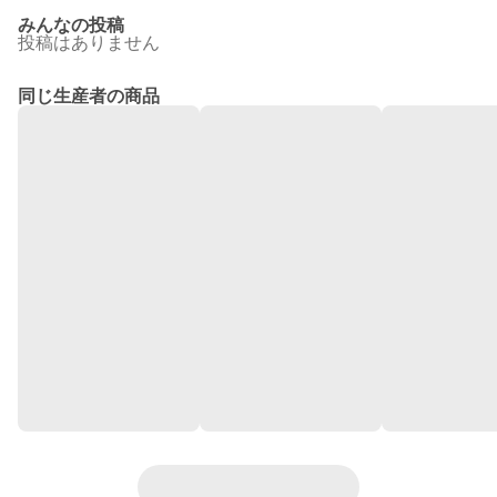
みんなの投稿
投稿はありません
同じ生産者の商品