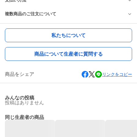
支払い方法
複数商品のご注文について
私たちについて
商品について生産者に質問する
商品をシェア
リンクをコピー
みんなの投稿
投稿はありません
同じ生産者の商品