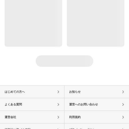
はじめての方へ
お知らせ
よくある質問
運営へのお問い合わせ
運営会社
利用規約