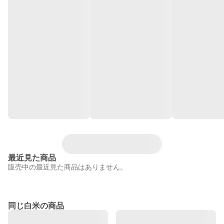
最近見た商品
販売中の最近見た商品はありません。
同じ白米の商品