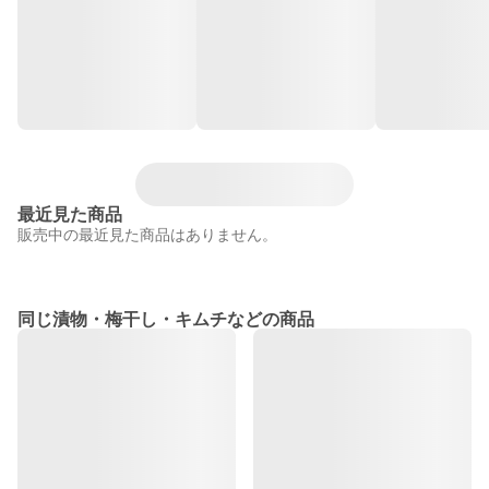
最近見た商品
販売中の最近見た商品はありません。
同じ漬物・梅干し・キムチなどの商品