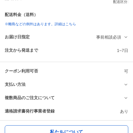
配送区分:
配送料金（送料）
※離島などの例外はあります。詳細はこちら
お届け日指定
事前相談必須
注文から発送まで
1~7日
クーポン利用可否
可
支払い方法
複数商品のご注文について
適格請求書発行事業者登録
あり
私たちについて