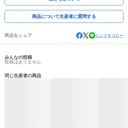
商品について生産者に質問する
商品をシェア
リンクをコピー
みんなの投稿
投稿はありません
同じ生産者の商品