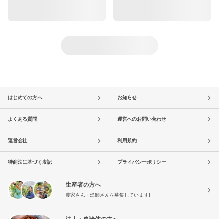
はじめての方へ
お知らせ
よくある質問
運営へのお問い合わせ
運営会社
利用規約
特商法に基づく表記
プライバシーポリシー
生産者の方へ
農家さん・漁師さんを募集しています!
法人・自治体の方へ