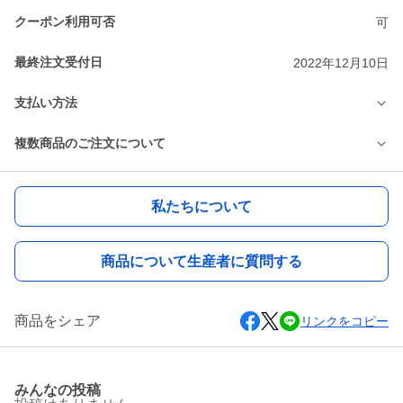
クーポン利用可否
可
最終注文受付日
2022年12月10日
支払い方法
複数商品のご注文について
私たちについて
商品について生産者に質問する
商品をシェア
リンクをコピー
みんなの投稿