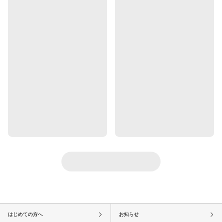
はじめての方へ
お知らせ