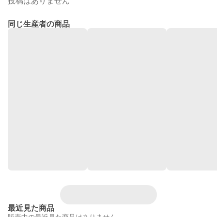
投稿はありません
同じ生産者の商品
最近見た商品