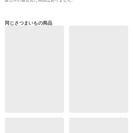
販売中の最近見た商品はありません。
同じさつまいもの商品