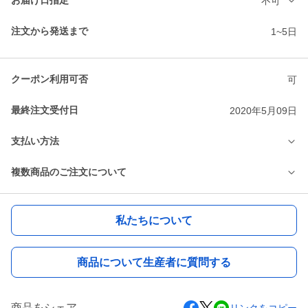
お届け日指定
不可
注文から発送まで
1~5日
クーポン利用可否
可
最終注文受付日
2020年5月09日
支払い方法
複数商品のご注文について
私たちについて
商品について生産者に質問する
商品をシェア