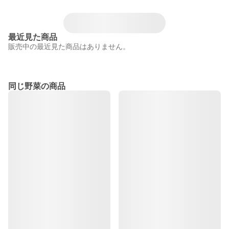
最近見た商品
販売中の最近見た商品はありません。
同じ野菜の商品