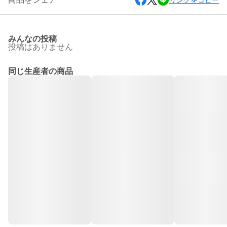
リンクをコピー
みんなの投稿
投稿はありません
同じ生産者の商品