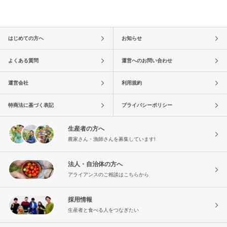
はじめての方へ
お知らせ
よくある質問
運営へのお問い合わせ
運営会社
利用規約
特商法に基づく表記
プライバシーポリシー
生産者の方へ
農家さん・漁師さんを募集しています!
法人・自治体の方へ
アライアンスのご相談はこちらから
採用情報
生産者と食べる人をつなぎたい