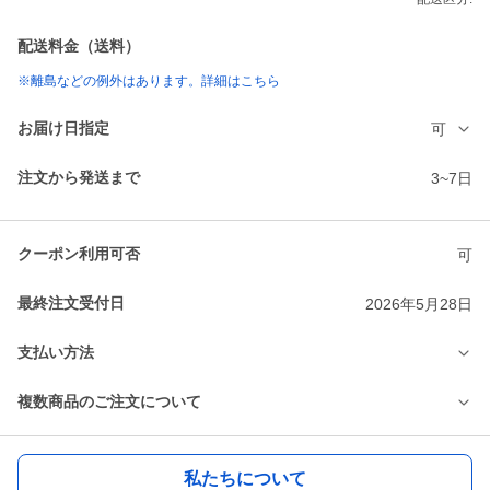
配送料金（送料）
※離島などの例外はあります。詳細はこちら
お届け日指定
可
注文から発送まで
3~7日
クーポン利用可否
可
最終注文受付日
2026年5月28日
支払い方法
複数商品のご注文について
私たちについて