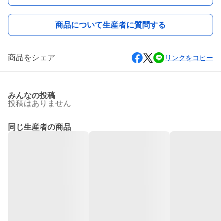
商品について生産者に質問する
商品をシェア
リンクをコピー
みんなの投稿
投稿はありません
同じ生産者の商品