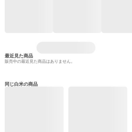
最近見た商品
販売中の最近見た商品はありません。
同じ白米の商品