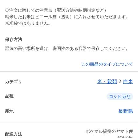
◇注文に際しての注意点（配送方法や納期指定など）
精米したお米はビニール袋（透明）に入れさせていただきます。
※米袋ではありません。
保存方法
湿気の高い場所を避け、密閉性のある容器で保存してください。
この商品のタイプについて
米・穀類
白米
カテゴリ
品種
コシヒカリ
長野県
産地
ポケマル提携のヤマト便
配送方法
配送区分: