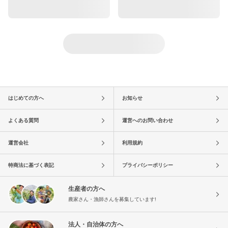
はじめての方へ
お知らせ
よくある質問
運営へのお問い合わせ
運営会社
利用規約
特商法に基づく表記
プライバシーポリシー
生産者の方へ
農家さん・漁師さんを募集しています!
法人・自治体の方へ