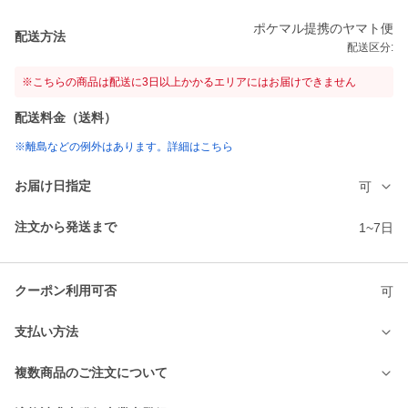
ポケマル提携のヤマト便
配送方法
配送区分:
※こちらの商品は配送に3日以上かかるエリアにはお届けできません
配送料金（送料）
※離島などの例外はあります。詳細はこちら
お届け日指定
可
注文から発送まで
1~7日
クーポン利用可否
可
支払い方法
複数商品のご注文について