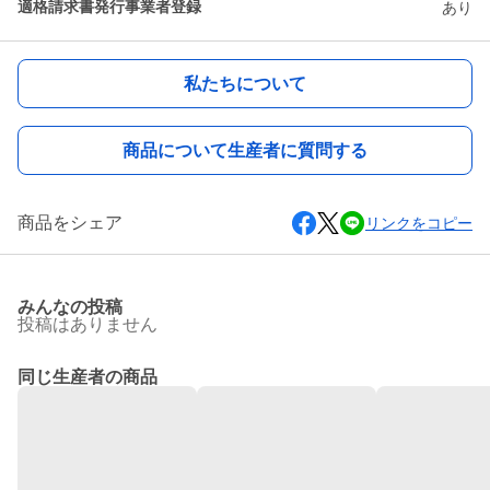
適格請求書発行事業者登録
あり
私たちについて
商品について生産者に質問する
商品をシェア
リンクをコピー
みんなの投稿
投稿はありません
同じ生産者の商品