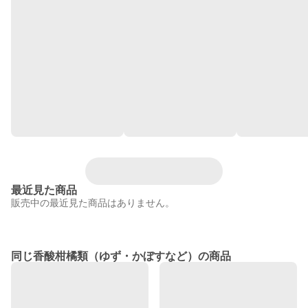
最近見た商品
販売中の最近見た商品はありません。
同じ香酸柑橘類（ゆず・かぼすなど）の商品