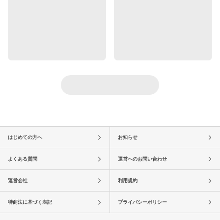
はじめての方へ
お知らせ
よくある質問
運営へのお問い合わせ
運営会社
利用規約
特商法に基づく表記
プライバシーポリシー