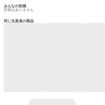
みんなの投稿
投稿はありません
同じ生産者の商品