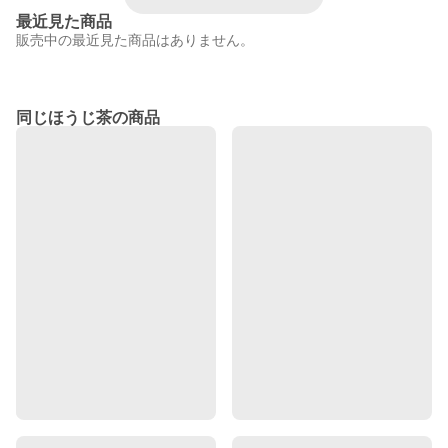
最近見た商品
販売中の最近見た商品はありません。
同じほうじ茶の商品