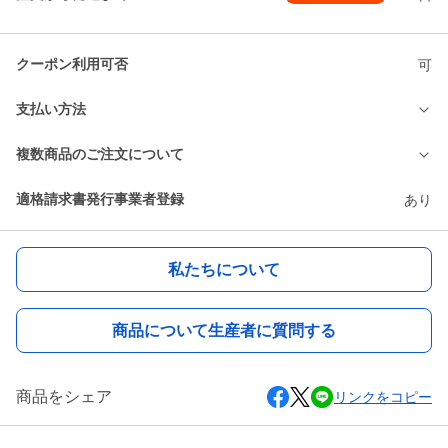
クーポン利用可否
可
支払い方法
複数商品のご注文について
適格請求書発行事業者登録
あり
私たちについて
商品について生産者に質問する
商品をシェア
リンクをコピー