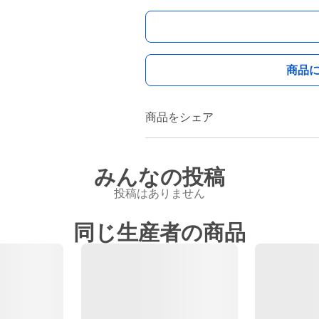
商品
商品をシェア
みんなの投稿
投稿はありません
同じ生産者の商品