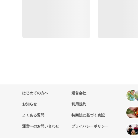
はじめての方へ
運営会社
お知らせ
利用規約
よくある質問
特商法に基づく表記
運営へのお問い合わせ
プライバシーポリシー