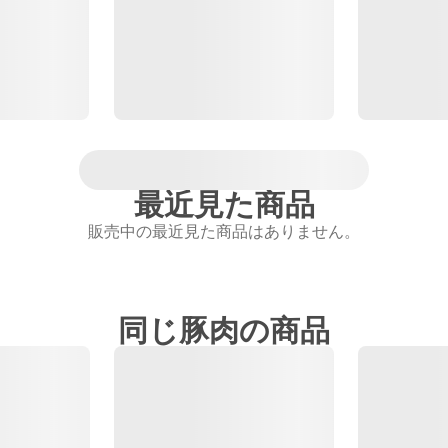
最近見た商品
販売中の最近見た商品はありません。
同じ豚肉の商品