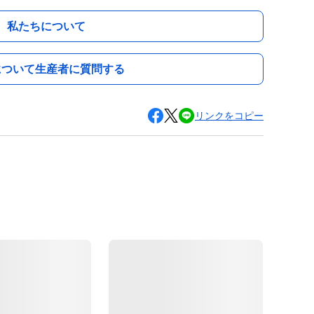
私たちについて
について生産者に質問する
リンクをコピー