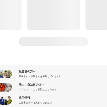
生産者の方へ
農家さん・漁師さんを募集しています!
法人・自治体の方へ
アライアンスのご相談はこちらから
採用情報
生産者と食べる人をつなぎたい