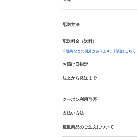
配送方法
配送料金（送料）
※離島などの例外はあります。詳細はこちら
お届け日指定
注文から発送まで
クーポン利用可否
支払い方法
複数商品のご注文について