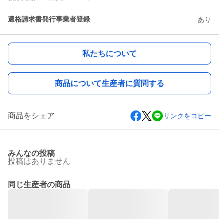
適格請求書発行事業者登録
あり
私たちについて
商品について生産者に質問する
商品をシェア
リンクをコピー
みんなの投稿
投稿はありません
同じ生産者の商品