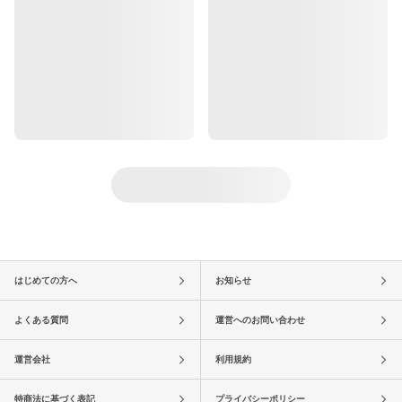
はじめての方へ
お知らせ
よくある質問
運営へのお問い合わせ
運営会社
利用規約
特商法に基づく表記
プライバシーポリシー