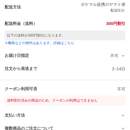
ポケマル提携のヤマト便
配送方法
配送区分:
配送料金（送料）
300円割引
以下の送料が300円割引になります。
※離島などの例外はあります。詳細はこちら
お届け日指定
不可
注文から発送まで
2~14日
クーポン利用可否
不可
送料割引済みの商品のため、クーポンの利用はできません
支払い方法
複数商品のご注文について