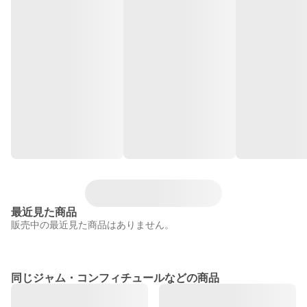
最近見た商品
販売中の最近見た商品はありません。
同じジャム・コンフィチュールなどの商品