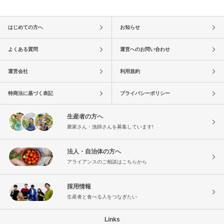
はじめての方へ
お知らせ
よくある質問
運営へのお問い合わせ
運営会社
利用規約
特商法に基づく表記
プライバシーポリシー
生産者の方へ
農家さん・漁師さんを募集しています!
法人・自治体の方へ
アライアンスのご相談はこちらから
採用情報
生産者と食べる人をつなぎたい
Links