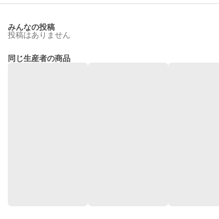
みんなの投稿
投稿はありません
同じ生産者の商品