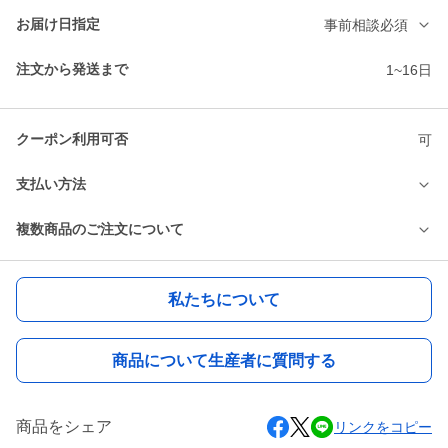
お届け日指定
事前相談必須
注文から発送まで
1~16日
クーポン利用可否
可
支払い方法
複数商品のご注文について
私たちについて
商品について生産者に質問する
商品をシェア
リンクをコピー