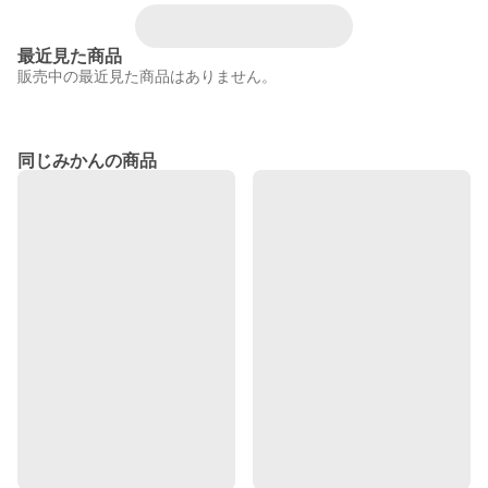
最近見た商品
販売中の最近見た商品はありません。
同じみかんの商品