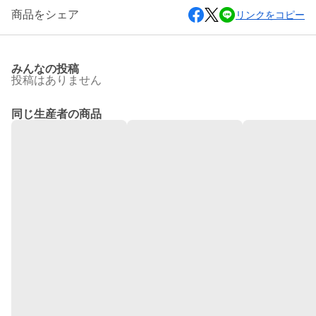
商品をシェア
リンクをコピー
みんなの投稿
投稿はありません
同じ生産者の商品