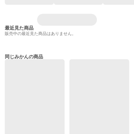
最近見た商品
販売中の最近見た商品はありません。
同じみかんの商品