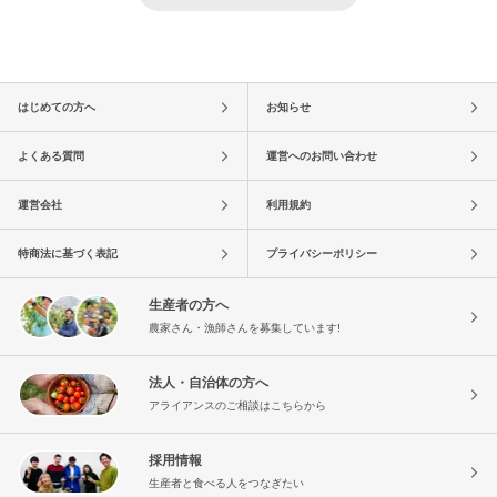
はじめての方へ
お知らせ
よくある質問
運営へのお問い合わせ
運営会社
利用規約
特商法に基づく表記
プライバシーポリシー
生産者の方へ
農家さん・漁師さんを募集しています!
法人・自治体の方へ
アライアンスのご相談はこちらから
採用情報
生産者と食べる人をつなぎたい