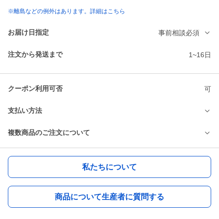
※離島などの例外はあります。詳細はこちら
お届け日指定
事前相談必須
注文から発送まで
1~16日
クーポン利用可否
可
支払い方法
複数商品のご注文について
私たちについて
商品について生産者に質問する