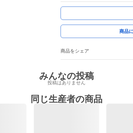
商品
商品をシェア
みんなの投稿
投稿はありません
同じ生産者の商品