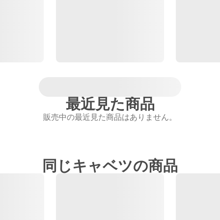
最近見た商品
販売中の最近見た商品はありません。
同じキャベツの商品