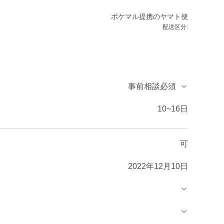
ポケマル提携のヤマト便
配送区分:
事前相談必須
10~16日
可
2022年12月10日