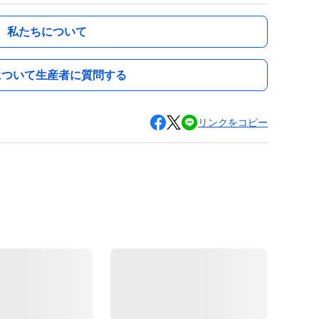
私たちについて
について生産者に質問する
リンクをコピー