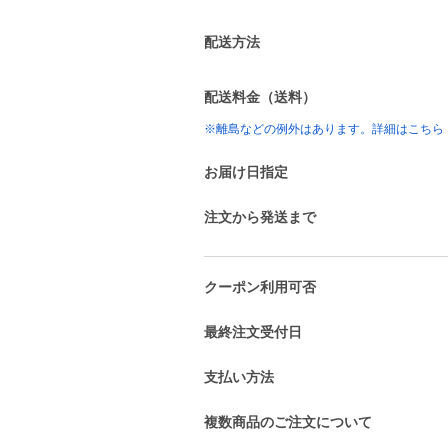
配送方法
配送料金（送料）
※離島などの例外はあります。詳細はこちら
お届け日指定
注文から発送まで
クーポン利用可否
最終注文受付日
支払い方法
複数商品のご注文について