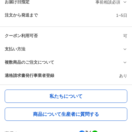
お届け日指定
事前相談必須
注文から発送まで
1~5日
クーポン利用可否
可
支払い方法
複数商品のご注文について
適格請求書発行事業者登録
あり
私たちについて
商品について生産者に質問する