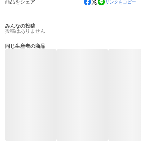
商品をシェア
リンクをコピー
みんなの投稿
投稿はありません
同じ生産者の商品