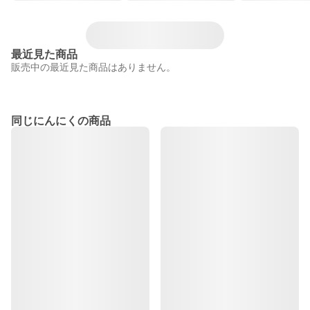
最近見た商品
販売中の最近見た商品はありません。
同じにんにくの商品