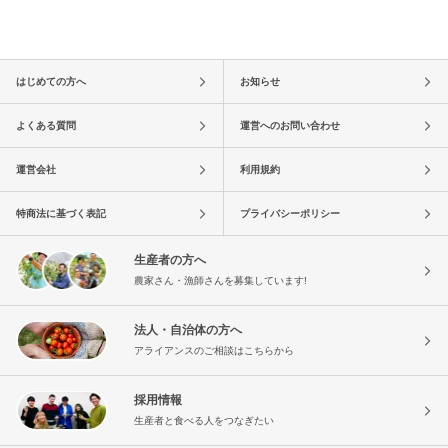
はじめての方へ
お知らせ
よくある質問
運営へのお問い合わせ
運営会社
利用規約
特商法に基づく表記
プライバシーポリシー
生産者の方へ
農家さん・漁師さんを募集しています!
法人・自治体の方へ
アライアンスのご相談はこちらから
採用情報
生産者と食べる人をつなぎたい