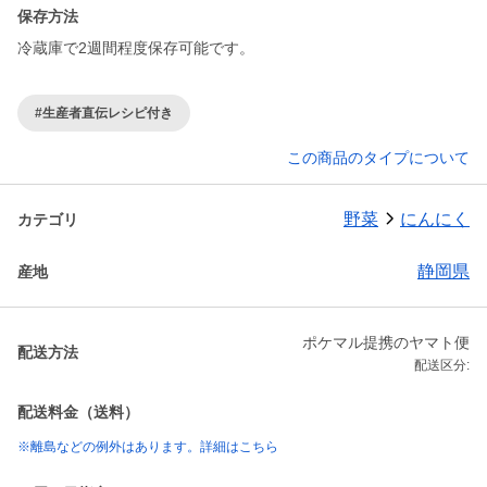
保存方法
冷蔵庫で2週間程度保存可能です。
#生産者直伝レシピ付き
この商品のタイプについて
野菜
にんにく
カテゴリ
静岡県
産地
ポケマル提携のヤマト便
配送方法
配送区分:
配送料金（送料）
※離島などの例外はあります。詳細はこちら