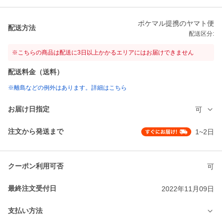
ポケマル提携のヤマト便
配送方法
配送区分:
※こちらの商品は配送に3日以上かかるエリアにはお届けできません
配送料金（送料）
※離島などの例外はあります。詳細はこちら
お届け日指定
可
注文から発送まで
1~2日
クーポン利用可否
可
最終注文受付日
2022年11月09日
支払い方法