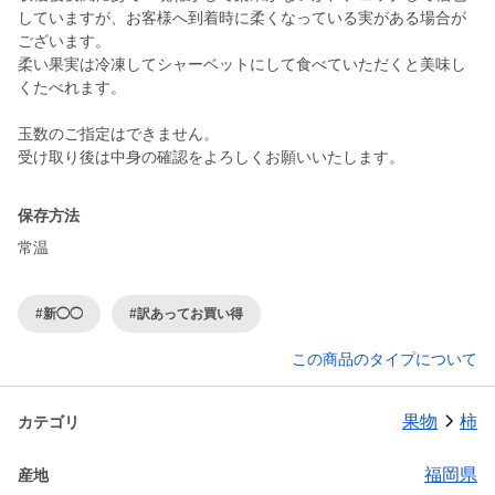
していますが、お客様へ到着時に柔くなっている実がある場合が
ございます。
柔い果実は冷凍してシャーベットにして食べていただくと美味し
くたべれます。
玉数のご指定はできません。
保存方法
常温
#新◯◯
#訳あってお買い得
この商品のタイプについて
果物
柿
カテゴリ
福岡県
産地