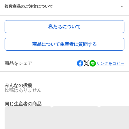
複数商品のご注文について
私たちについて
商品について生産者に質問する
商品をシェア
リンクをコピー
みんなの投稿
投稿はありません
同じ生産者の商品