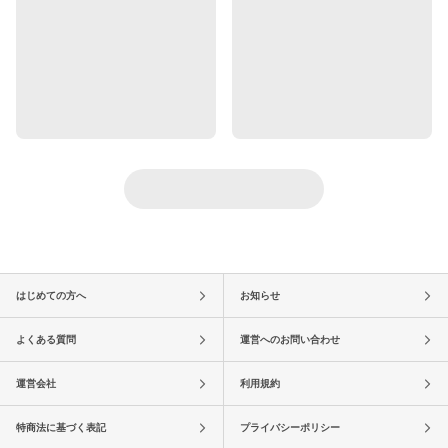
はじめての方へ
お知らせ
よくある質問
運営へのお問い合わせ
運営会社
利用規約
特商法に基づく表記
プライバシーポリシー