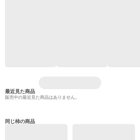
最近見た商品
販売中の最近見た商品はありません。
同じ柿の商品