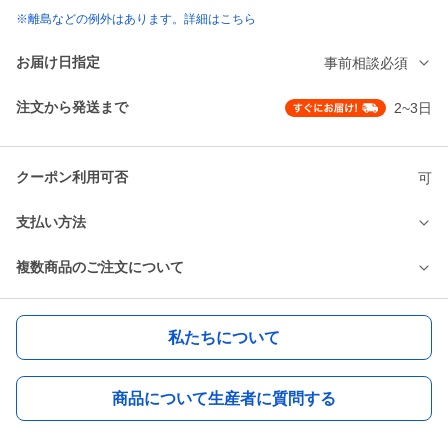
※離島などの例外はあります。詳細はこちら
お届け日指定
事前相談必須
注文から発送まで
2~3日
クーポン利用可否
可
支払い方法
複数商品のご注文について
私たちについて
商品について生産者に質問する