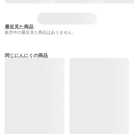
最近見た商品
販売中の最近見た商品はありません。
同じにんにくの商品