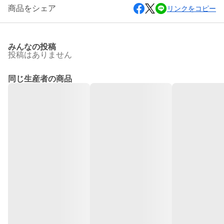
商品をシェア
リンクをコピー
みんなの投稿
投稿はありません
同じ生産者の商品