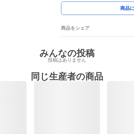
商品
商品をシェア
みんなの投稿
投稿はありません
同じ生産者の商品