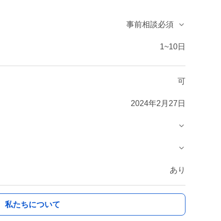
事前相談必須
1~10日
可
2024年2月27日
あり
私たちについて