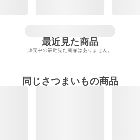
最近見た商品
販売中の最近見た商品はありません。
同じさつまいもの商品