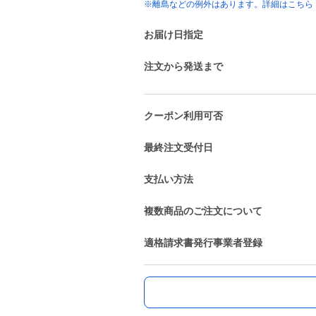
※離島などの例外はあります。詳細はこちら
お届け日指定
注文から発送まで
クーポン利用可否
最終注文受付日
支払い方法
複数商品のご注文について
適格請求書発行事業者登録