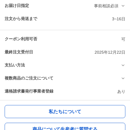
お届け日指定
事前相談必須
注文から発送まで
3~16日
クーポン利用可否
可
最終注文受付日
2025年12月22日
支払い方法
複数商品のご注文について
適格請求書発行事業者登録
あり
私たちについて
商品について生産者に質問する