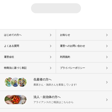
はじめての方へ
お知らせ
よくある質問
運営へのお問い合わせ
運営会社
利用規約
特商法に基づく表記
プライバシーポリシー
生産者の方へ
農家さん・漁師さんを募集しています!
法人・自治体の方へ
アライアンスのご相談はこちらから