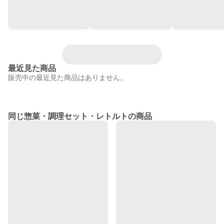
最近見た商品
販売中の最近見た商品はありません。
同じ惣菜・調理セット・レトルトの商品