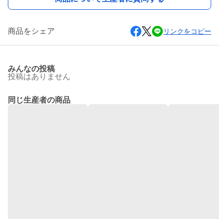
商品をシェア
リンクをコピー
みんなの投稿
投稿はありません
同じ生産者の商品