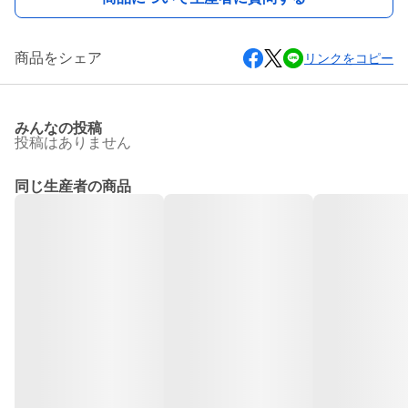
商品をシェア
リンクをコピー
みんなの投稿
投稿はありません
同じ生産者の商品