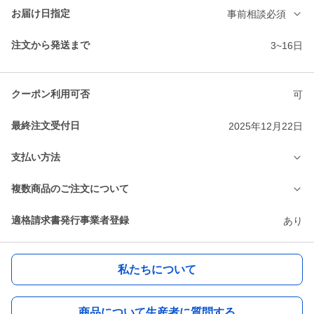
お届け日指定
事前相談必須
注文から発送まで
3~16日
クーポン利用可否
可
最終注文受付日
2025年12月22日
支払い方法
複数商品のご注文について
適格請求書発行事業者登録
あり
私たちについて
商品について生産者に質問する