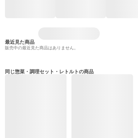
最近見た商品
販売中の最近見た商品はありません。
同じ惣菜・調理セット・レトルトの商品