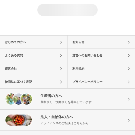
はじめての方へ
お知らせ
よくある質問
運営へのお問い合わせ
運営会社
利用規約
特商法に基づく表記
プライバシーポリシー
生産者の方へ
農家さん・漁師さんを募集しています!
法人・自治体の方へ
アライアンスのご相談はこちらから