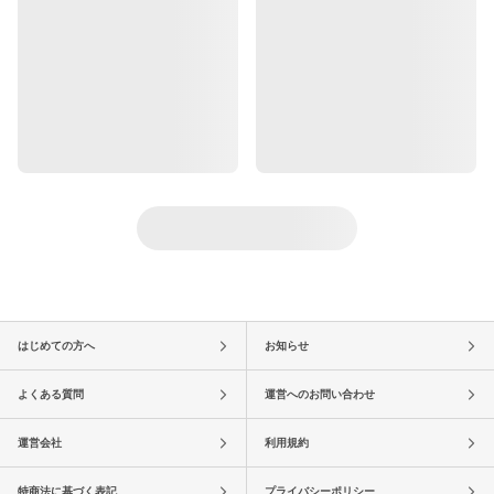
はじめての方へ
お知らせ
よくある質問
運営へのお問い合わせ
運営会社
利用規約
特商法に基づく表記
プライバシーポリシー