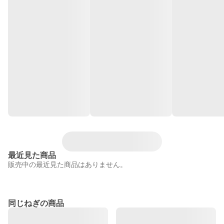
最近見た商品
販売中の最近見た商品はありません。
同じねぎの商品