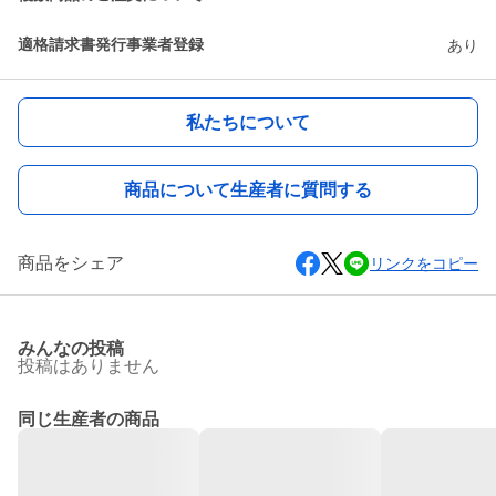
適格請求書発行事業者登録
あり
私たちについて
商品について生産者に質問する
商品をシェア
リンクをコピー
みんなの投稿
投稿はありません
同じ生産者の商品