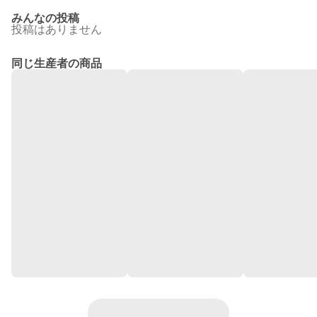
みんなの投稿
投稿はありません
同じ生産者の商品