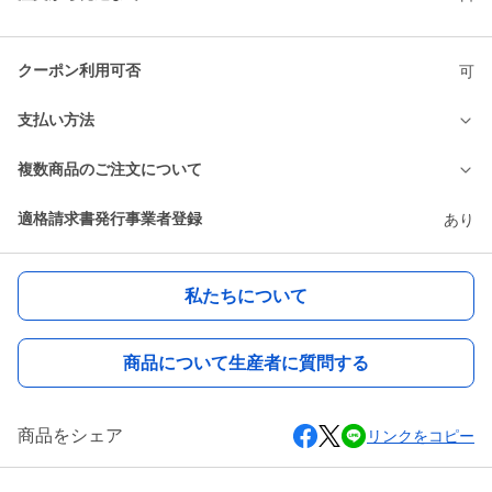
クーポン利用可否
可
支払い方法
複数商品のご注文について
適格請求書発行事業者登録
あり
私たちについて
商品について生産者に質問する
商品をシェア
リンクをコピー