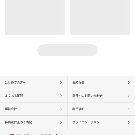
はじめての方へ
お知らせ
よくある質問
運営へのお問い合わせ
運営会社
利用規約
特商法に基づく表記
プライバシーポリシー