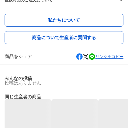
複数商品のご注文について
私たちについて
商品について生産者に質問する
商品をシェア
リンクをコピー
みんなの投稿
投稿はありません
同じ生産者の商品