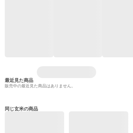
最近見た商品
販売中の最近見た商品はありません。
同じ玄米の商品