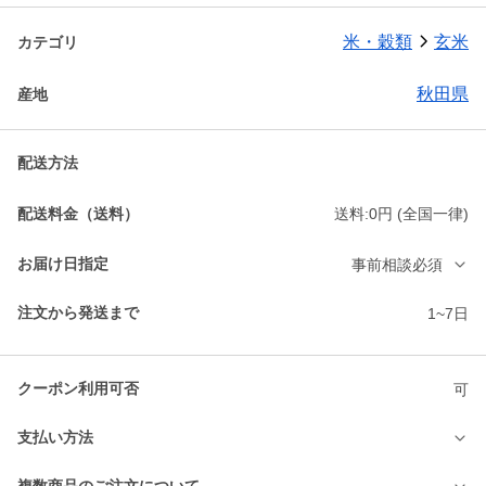
米・穀類
玄米
カテゴリ
秋田県
産地
配送方法
配送料金（送料）
送料:0円 (全国一律)
お届け日指定
事前相談必須
注文から発送まで
1~7日
クーポン利用可否
可
支払い方法