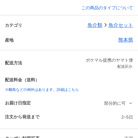
この商品のタイプについて
魚介類
魚介セット
カテゴリ
熊本県
産地
ポケマル提携のヤマト便
配送方法
配送区分:
配送料金（送料）
※離島などの例外はあります。詳細はこちら
お届け日指定
部分的に可
注文から発送まで
2~5日