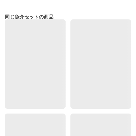
同じ魚介セットの商品