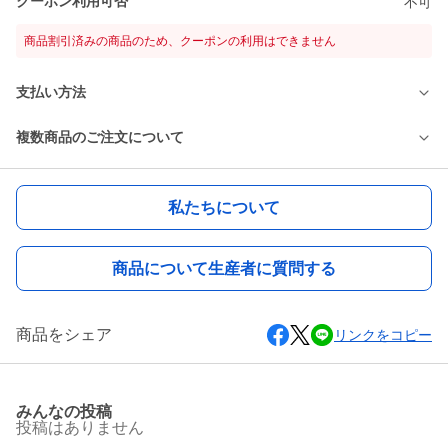
クーポン利用可否
不可
商品割引済みの商品のため、クーポンの利用はできません
支払い方法
複数商品のご注文について
私たちについて
商品について生産者に質問する
商品をシェア
リンクをコピー
みんなの投稿
投稿はありません