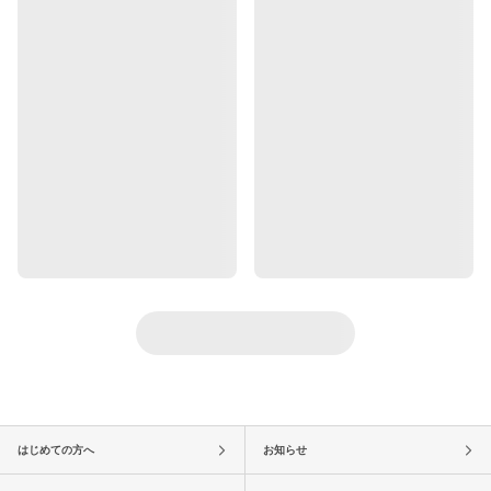
はじめての方へ
お知らせ