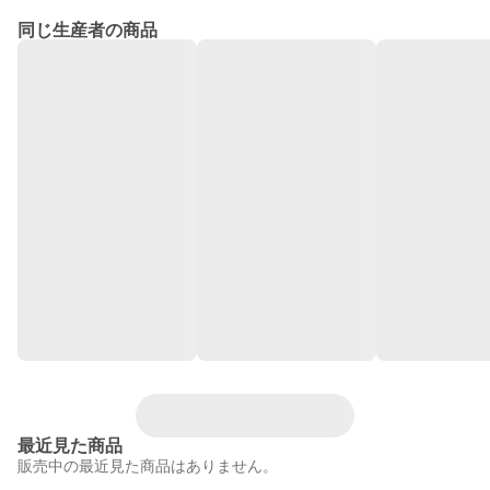
同じ生産者の商品
最近見た商品
販売中の最近見た商品はありません。