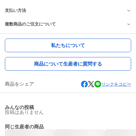
支払い方法
複数商品のご注文について
私たちについて
商品について生産者に質問する
商品をシェア
リンクをコピー
みんなの投稿
投稿はありません
同じ生産者の商品