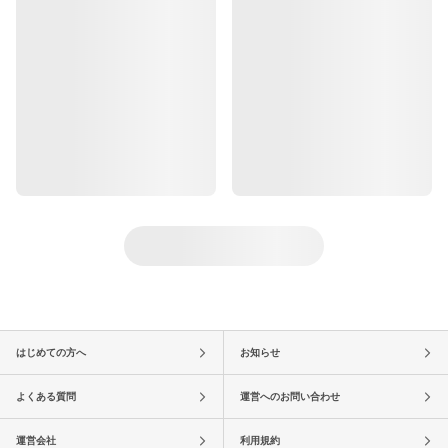
はじめての方へ
お知らせ
よくある質問
運営へのお問い合わせ
運営会社
利用規約