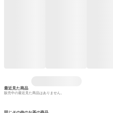
最近見た商品
販売中の最近見た商品はありません。
同じその他のお茶の商品