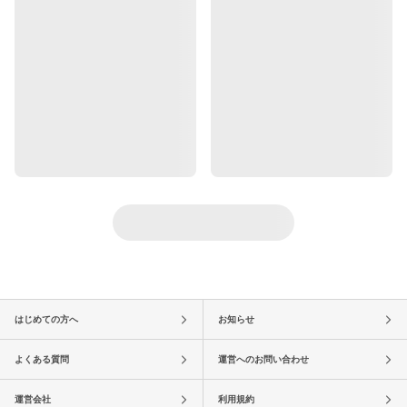
はじめての方へ
お知らせ
よくある質問
運営へのお問い合わせ
運営会社
利用規約