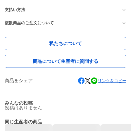
支払い方法
複数商品のご注文について
私たちについて
商品について生産者に質問する
商品をシェア
リンクをコピー
みんなの投稿
投稿はありません
同じ生産者の商品