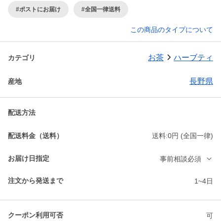
#ポストにお届け
#全国一律送料
この商品のタイプについて
お茶
ハーブティ
カテゴリ
長野県
産地
配送方法
配送料金（送料）
送料:0円 (全国一律)
お届け日指定
事前相談必須
注文から発送まで
1~4日
クーポン利用可否
可