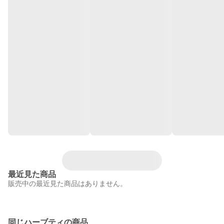
最近見た商品
販売中の最近見た商品はありません。
同じハーブティの商品