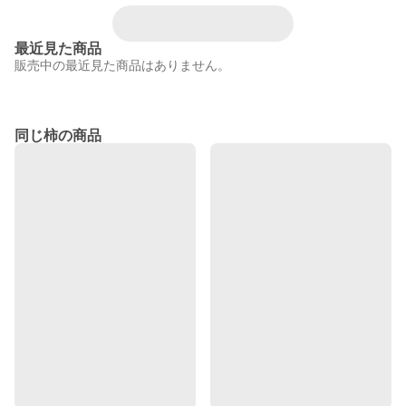
最近見た商品
販売中の最近見た商品はありません。
同じ柿の商品