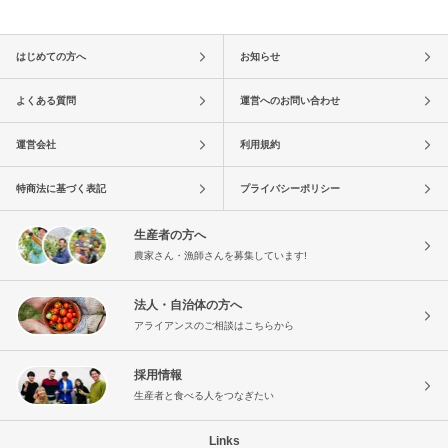
はじめての方へ
お知らせ
よくある質問
運営へのお問い合わせ
運営会社
利用規約
特商法に基づく表記
プライバシーポリシー
生産者の方へ
農家さん・漁師さんを募集しています!
法人・自治体の方へ
アライアンスのご相談はこちらから
採用情報
生産者と食べる人をつなぎたい
Links