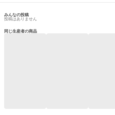
みんなの投稿
投稿はありません
同じ生産者の商品