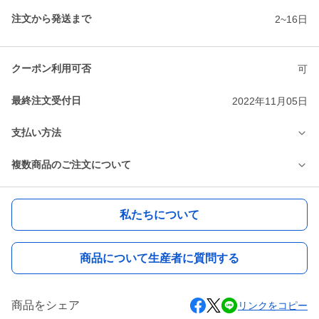
注文から発送まで
2~16日
クーポン利用可否
可
最終注文受付日
2022年11月05日
支払い方法
複数商品のご注文について
私たちについて
商品について生産者に質問する
商品をシェア
リンクをコピー