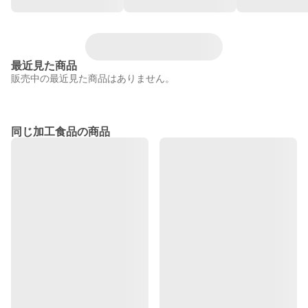
最近見た商品
販売中の最近見た商品はありません。
同じ加工食品の商品