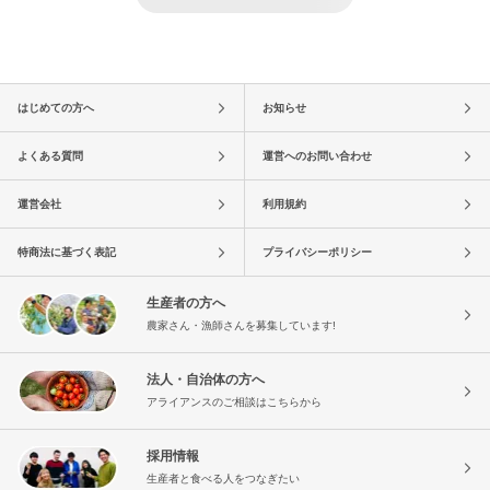
はじめての方へ
お知らせ
よくある質問
運営へのお問い合わせ
運営会社
利用規約
特商法に基づく表記
プライバシーポリシー
生産者の方へ
農家さん・漁師さんを募集しています!
法人・自治体の方へ
アライアンスのご相談はこちらから
採用情報
生産者と食べる人をつなぎたい