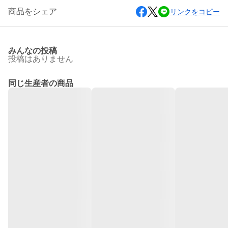
商品をシェア
リンクをコピー
みんなの投稿
投稿はありません
同じ生産者の商品