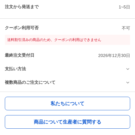
注文から発送まで
1~5日
クーポン利用可否
不可
送料割引済みの商品のため、クーポンの利用はできません
最終注文受付日
2026年12月30日
支払い方法
複数商品のご注文について
私たちについて
商品について生産者に質問する