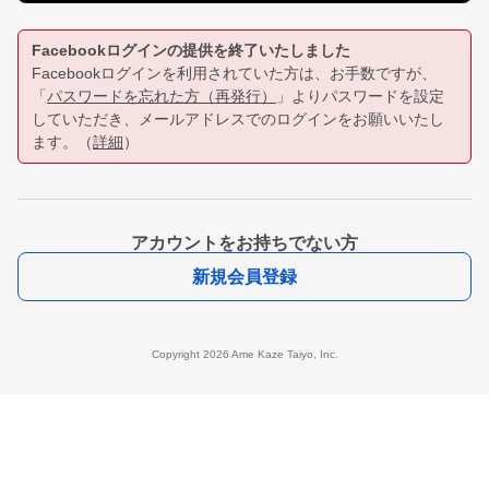
Facebookログインの提供を終了いたしました
Facebookログインを利用されていた方は、お手数ですが、
「
パスワードを忘れた方（再発行）
」よりパスワードを設定
していただき、メールアドレスでのログインをお願いいたし
ます。（
詳細
）
アカウントをお持ちでない方
新規会員登録
Copyright 2026 Ame Kaze Taiyo, Inc.