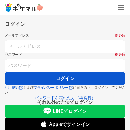
ログイン
メールアドレス
※必須
パスワード
※必須
ログイン
利用規約
および
プライバシーポリシー
に同意の上、
ログインしてくださ
い
パスワードを忘れた方（再発行）
それ以外の方法でログイン
LINEでログイン
Appleでサインイン