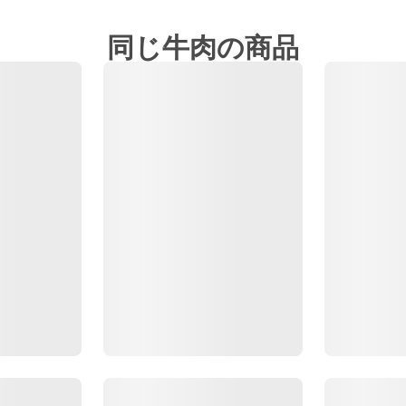
同じ牛肉の商品