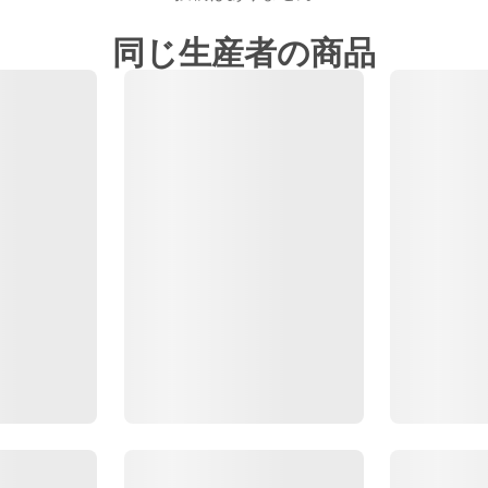
同じ生産者の商品