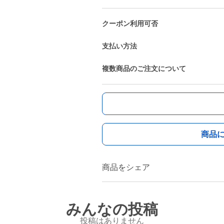
クーポン利用可否
支払い方法
複数商品のご注文について
商品
商品をシェア
みんなの投稿
投稿はありません