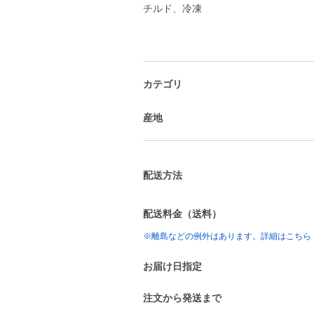
チルド、冷凍
カテゴリ
産地
配送方法
配送料金（送料）
※離島などの例外はあります。詳細はこちら
お届け日指定
注文から発送まで