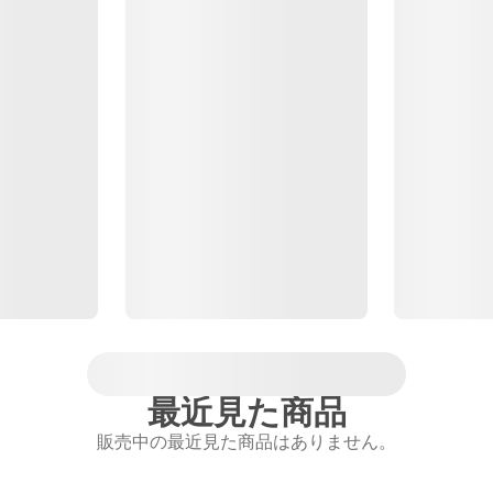
最近見た商品
販売中の最近見た商品はありません。