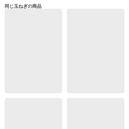
同じ玉ねぎの商品