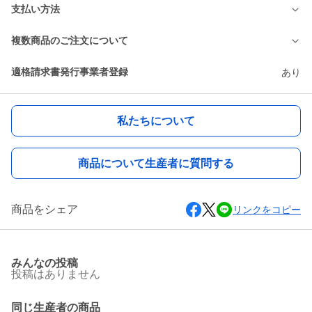
支払い方法
複数商品のご注文について
適格請求書発行事業者登録
あり
私たちについて
商品について生産者に質問する
商品をシェア
リンクをコピー
みんなの投稿
投稿はありません
同じ生産者の商品