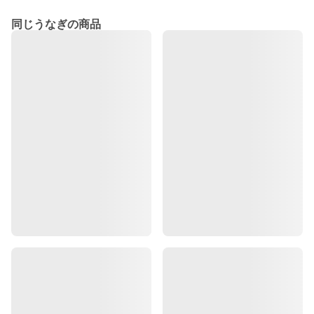
同じうなぎの商品