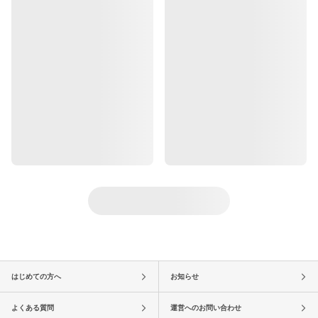
はじめての方へ
お知らせ
よくある質問
運営へのお問い合わせ