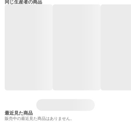
同じ生産者の商品
最近見た商品
販売中の最近見た商品はありません。