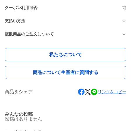
クーポン利用可否
可
支払い方法
複数商品のご注文について
私たちについて
商品について生産者に質問する
商品をシェア
リンクをコピー
みんなの投稿
投稿はありません