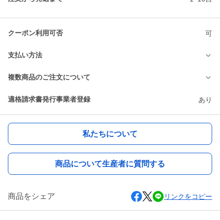
クーポン利用可否
可
支払い方法
複数商品のご注文について
適格請求書発行事業者登録
あり
私たちについて
商品について生産者に質問する
商品をシェア
リンクをコピー