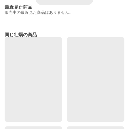
最近見た商品
販売中の最近見た商品はありません。
同じ牡蠣の商品