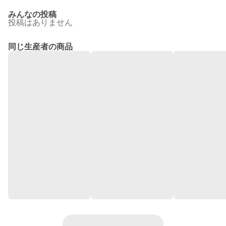
みんなの投稿
投稿はありません
同じ生産者の商品