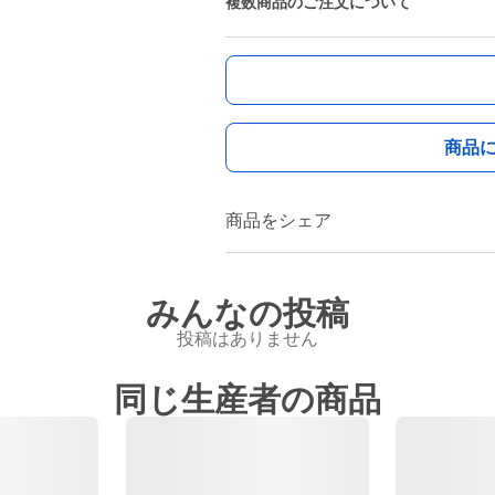
複数商品のご注文について
商品
商品をシェア
みんなの投稿
投稿はありません
同じ生産者の商品