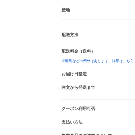
産地
配送方法
配送料金（送料）
※離島などの例外はあります。詳細はこちら
お届け日指定
注文から発送まで
クーポン利用可否
支払い方法