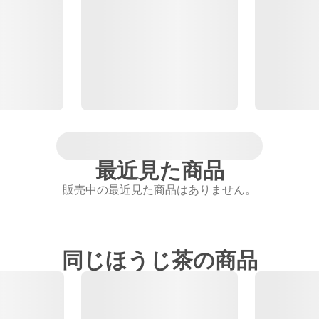
最近見た商品
販売中の最近見た商品はありません。
同じほうじ茶の商品