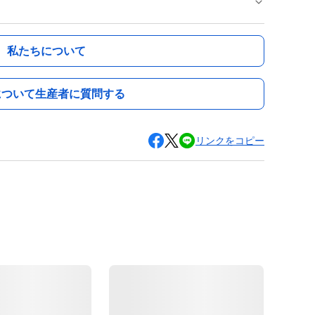
私たちについて
について生産者に質問する
リンクをコピー