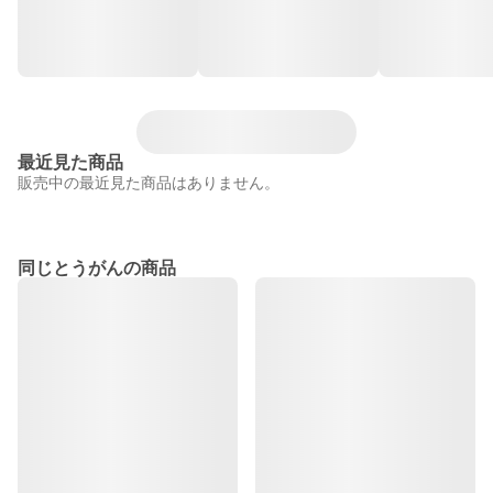
最近見た商品
販売中の最近見た商品はありません。
同じとうがんの商品