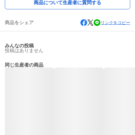
商品について生産者に質問する
商品をシェア
リンクをコピー
みんなの投稿
投稿はありません
同じ生産者の商品