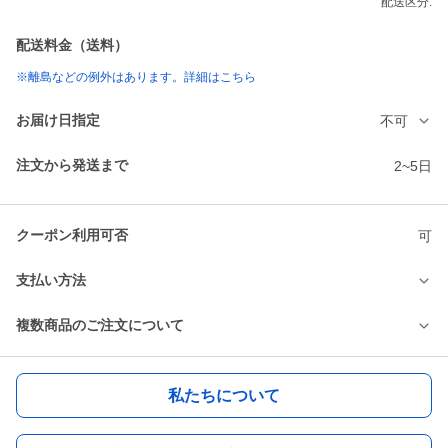
配送区分:
配送料金（送料）
※離島などの例外はあります。詳細はこちら
お届け日指定
不可
注文から発送まで
2~5日
クーポン利用可否
可
支払い方法
複数商品のご注文について
私たちについて