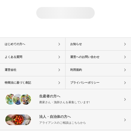
はじめての方へ
お知らせ
よくある質問
運営へのお問い合わせ
運営会社
利用規約
特商法に基づく表記
プライバシーポリシー
生産者の方へ
農家さん・漁師さんを募集しています!
法人・自治体の方へ
アライアンスのご相談はこちらから