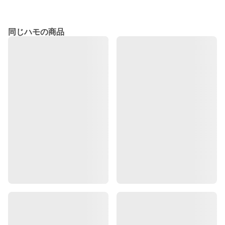
同じハモの商品