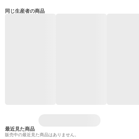
同じ生産者の商品
最近見た商品
販売中の最近見た商品はありません。