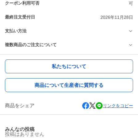
クーポン利用可否
可
最終注文受付日
2026年11月28日
支払い方法
複数商品のご注文について
私たちについて
商品について生産者に質問する
商品をシェア
リンクをコピー
みんなの投稿
投稿はありません