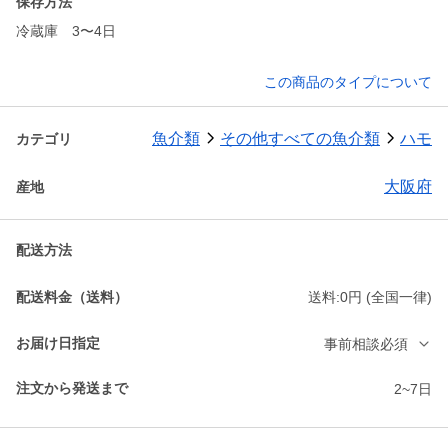
保存方法
冷蔵庫 3〜4日
この商品のタイプについて
魚介類
その他すべての魚介類
ハモ
カテゴリ
大阪府
産地
配送方法
配送料金（送料）
送料:0円 (全国一律)
お届け日指定
事前相談必須
注文から発送まで
2~7日