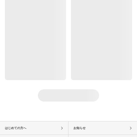
はじめての方へ
お知らせ