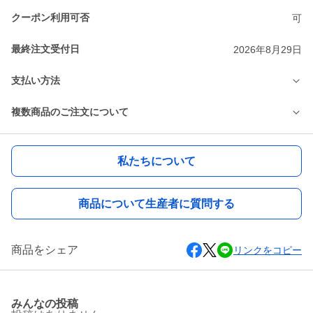
クーポン利用可否
可
最終注文受付日
2026年8月29日
支払い方法
複数商品のご注文について
私たちについて
商品について生産者に質問する
商品をシェア
リンクをコピー
みんなの投稿