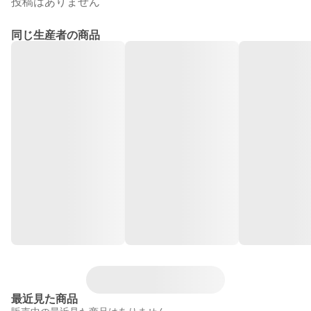
投稿はありません
同じ生産者の商品
最近見た商品