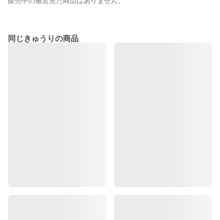
販売中の最近見た商品はありません。
同じきゅうりの商品