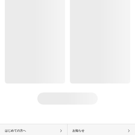
はじめての方へ
お知らせ