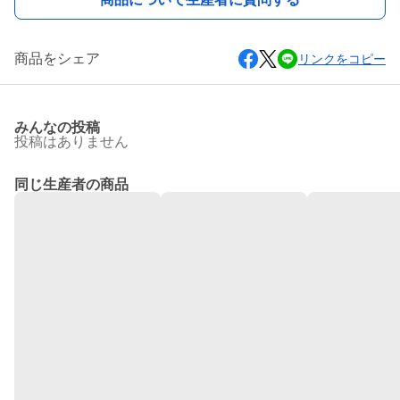
商品をシェア
リンクをコピー
みんなの投稿
投稿はありません
同じ生産者の商品