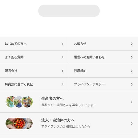
はじめての方へ
お知らせ
よくある質問
運営へのお問い合わせ
運営会社
利用規約
特商法に基づく表記
プライバシーポリシー
生産者の方へ
農家さん・漁師さんを募集しています!
法人・自治体の方へ
アライアンスのご相談はこちらから