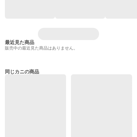
最近見た商品
販売中の最近見た商品はありません。
同じカニの商品