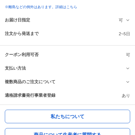
※離島などの例外はあります。詳細はこちら
お届け日指定
可
注文から発送まで
2~5日
クーポン利用可否
可
支払い方法
複数商品のご注文について
適格請求書発行事業者登録
あり
私たちについて
商品について生産者に質問する