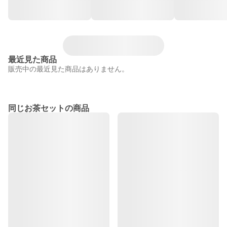
最近見た商品
販売中の最近見た商品はありません。
同じお茶セットの商品