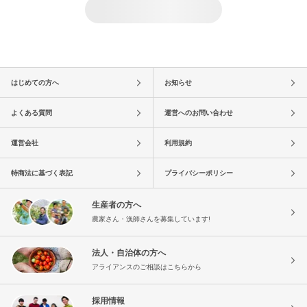
はじめての方へ
お知らせ
よくある質問
運営へのお問い合わせ
運営会社
利用規約
特商法に基づく表記
プライバシーポリシー
生産者の方へ
農家さん・漁師さんを募集しています!
法人・自治体の方へ
アライアンスのご相談はこちらから
採用情報