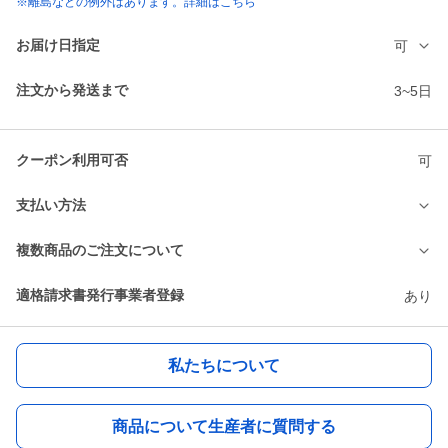
※離島などの例外はあります。詳細はこちら
お届け日指定
可
注文から発送まで
3~5日
クーポン利用可否
可
支払い方法
複数商品のご注文について
適格請求書発行事業者登録
あり
私たちについて
商品について生産者に質問する