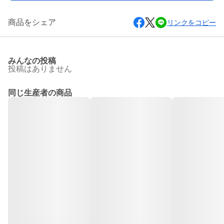
商品をシェア
リンクをコピー
みんなの投稿
投稿はありません
同じ生産者の商品